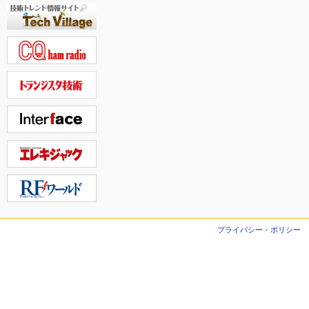
プライバシー・ポリシー