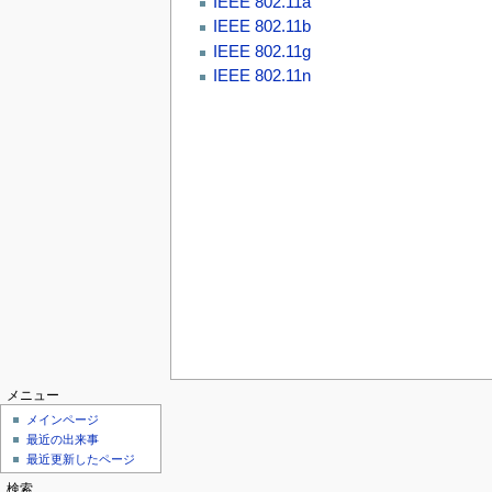
IEEE 802.11a
IEEE 802.11b
IEEE 802.11g
IEEE 802.11n
メニュー
メインページ
最近の出来事
最近更新したページ
検索