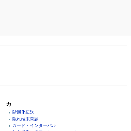
カ
階層化伝送
隠れ端末問題
ガード・インターバル