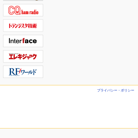
プライバシー・ポリシー