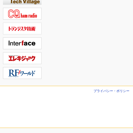
プライバシー・ポリシー