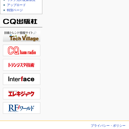
アップロード
特別ページ
プライバシー・ポリシー