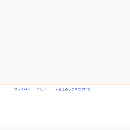
プライバシー・ポリシー
くみこみックスについて