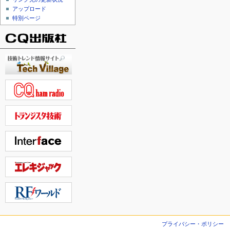
アップロード
特別ページ
プライバシー・ポリシー